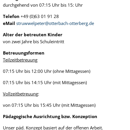
durchgehend von 07:15 Uhr bis 15: Uhr
Telefon
+49 (0)63 01 91 28
eMail
struwwelpeter@otterbach-otterberg.de
Alter der betreuten Kinder
von zwei Jahre bis Schuleintritt
Betreuungsformen
Teilzeitbetreuung
07:15 Uhr bis 12:00 Uhr (ohne Mittagessen)
07:15 Uhr bis 14:15 Uhr (mit Mittagessen)
Vollzeitbetreuung
:
von 07:15 Uhr bis 15:45 Uhr (mit Mittagessen)
Pädagogische Ausrichtung bzw. Konzeption
Unser päd. Konzept basiert auf der offenen Arbeit.