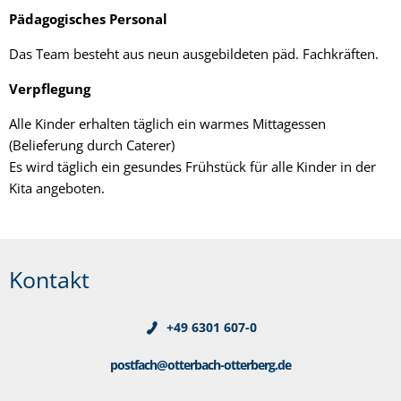
Pädagogisches Personal
Das Team besteht aus neun ausgebildeten päd. Fachkräften.
Verpflegung
Alle Kinder erhalten täglich ein warmes Mittagessen
(Belieferung durch Caterer)
Es wird täglich ein gesundes Frühstück für alle Kinder in der
Kita angeboten.
Kontakt
+49 6301 607-0
postfach@otterbach-otterberg.de