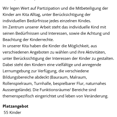
Wir legen Wert auf Partizipation und die Mitbeteiligung der
Kinder am Kita Alltag, unter Berücksichtigung der
individuellen Bedürfnisse jedes einzelnen Kindes.
Im Zentrum unserer Arbeit steht das individuelle Kind mit
seinen Bedürfnissen und Interessen, sowie die Achtung und
Beachtung der Kinderrechte.
In unserer Kita haben die Kinder die Möglichkeit, aus
verschiedenen Angeboten zu wählen und ihre Aktivitäten,
unter Berücksichtigung der Interessen der Kinder zu gestalten.
Dabei steht den Kindern eine vielfältige und anregende
Lernumgebung zur Verfügung, die verschiedene
Bildungsbereiche abdeckt (Bauraum, Malraum,
Rollenspielraum, Turnhalle, bespielbarer Flur, naturnahes
Aussengelände). Die Funktionsräume/ Bereiche sind
themenspezifisch eingerichtet und leben von Veränderung.
Platzangebot
55 Kinder