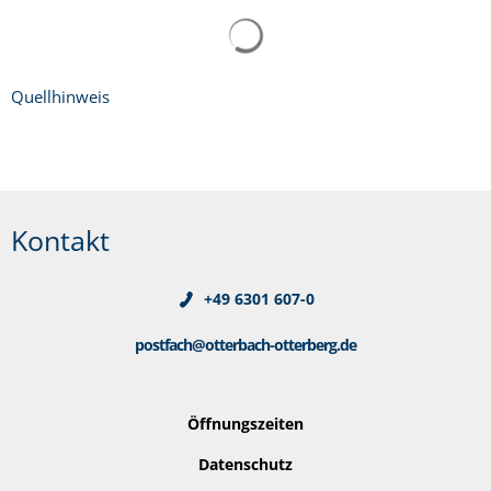
Quellhinweis
Kontakt
+49 6301 607-0
postfach@otterbach-otterberg.de
Öffnungszeiten
Datenschutz