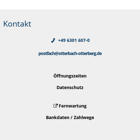
Kontakt
+49 6301 607-0
postfach@otterbach-otterberg.de
Öffnungszeiten
Datenschutz
Fernwartung
Bankdaten / Zahlwege