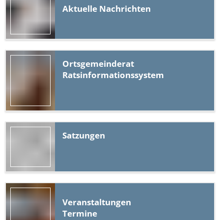
Aktuelle Nachrichten
Ortsgemeinderat
Ratsinformationssystem
Satzungen
Veranstaltungen
Termine