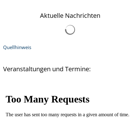
Aktuelle Nachrichten
Quellhinweis
Veranstaltungen und Termine: