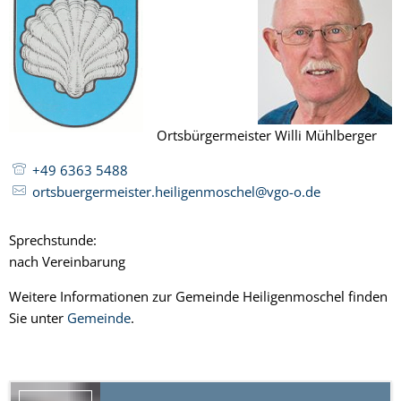
Ortsbürgermeister Willi Mühlberger
+49 6363 5488
ortsbuergermeister.heiligenmoschel@vgo-o.de
Sprechstunde:
nach Vereinbarung
Weitere Informationen zur Gemeinde Heiligenmoschel finden
Sie unter
Gemeinde
.