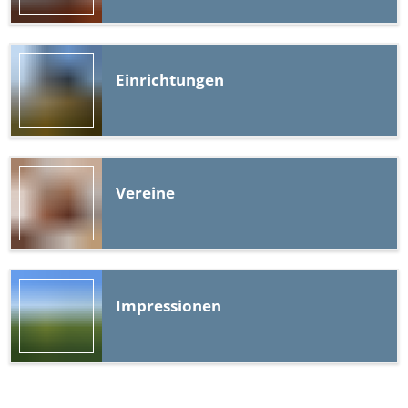
Einrichtungen
Vereine
Impressionen