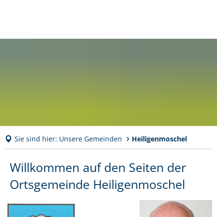
Sie sind hier:
Unsere Gemeinden
Heiligenmoschel
Heiligenmoschel
Willkommen auf den Seiten der
Ortsgemeinde Heiligenmoschel