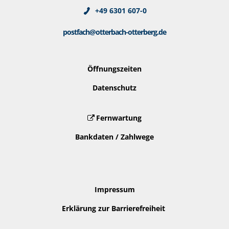
+49 6301 607-0
postfach@otterbach-otterberg.de
Öffnungszeiten
Datenschutz
Fernwartung
Bankdaten / Zahlwege
Impressum
Erklärung zur Barrierefreiheit