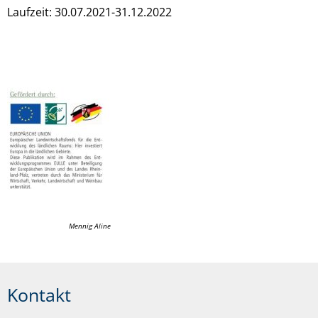
Laufzeit: 30.07.2021-31.12.2022
Mennig Aline
Kontakt