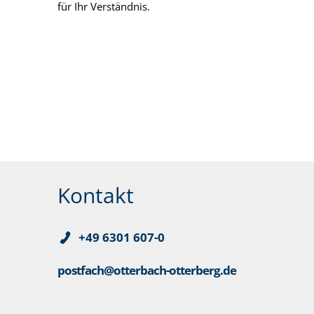
für Ihr Verständnis.
Kontakt
+49 6301 607-0
postfach@otterbach-otterberg.de