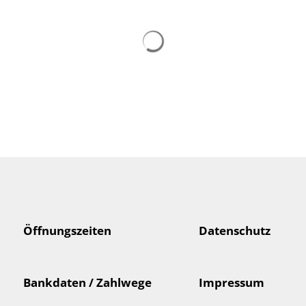
Suchergebnisse werden gelad
Öffnungszeiten
Datenschutz
Bankdaten / Zahlwege
Impressum