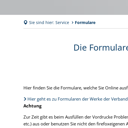
Sie sind hier:
Service
Formulare
Formulare
Die Formular
Hier finden Sie die Formulare,
welche Sie Online aus
Hier geht es zu Formularen der Werke der Verban
Achtung
Zur Zeit gibt es beim Ausfüllen der Vordrucke Proble
etc.) aus oder benutzen Sie nicht den firefoxeigenen 