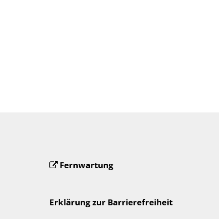
en
Fernwartung
Erklärung zur Barrierefreiheit