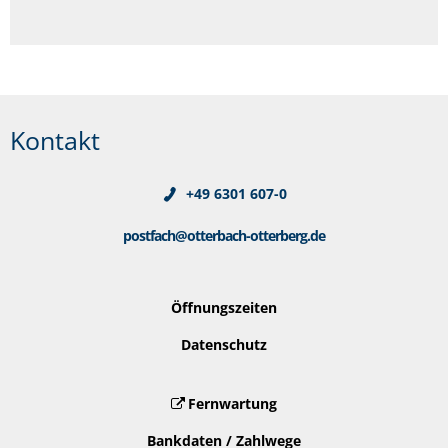
Kontakt
+49 6301 607-0
postfach@otterbach-otterberg.de
Öffnungszeiten
Datenschutz
Fernwartung
Bankdaten / Zahlwege