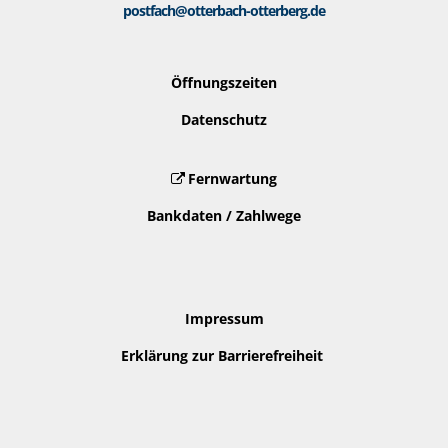
postfach@otterbach-otterberg.de
Öffnungszeiten
Datenschutz
Fernwartung
Bankdaten / Zahlwege
Impressum
Erklärung zur Barrierefreiheit