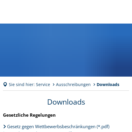
Sie sind hier:
Service
Ausschreibungen
Downloads
Downloads
Downloads
Gesetzliche Regelungen
Gesetz gegen Wettbewerbsbeschränkungen (*.pdf)