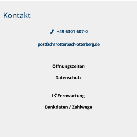
Kontakt
+49 6301 607-0
postfach@otterbach-otterberg.de
Öffnungszeiten
Datenschutz
Fernwartung
Bankdaten / Zahlwege