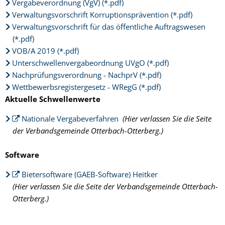
Vergabeverordnung (VgV) (*.pdf)
Verwaltungsvorschrift Korruptionsprävention (*.pdf)
Verwaltungsvorschrift für das öffentliche Auftragswesen
(*.pdf)
VOB/A 2019 (*.pdf)
Unterschwellenvergabeordnung UVgO
(*.pdf)
Nachprüfungsverordnung - NachprV (*.pdf)
Wettbewerbsregistergesetz - WRegG (*.pdf)
Aktuelle Schwellenwerte
Nationale Vergabeverfahren
(Hier verlassen Sie die Seite
der Verbandsgemeinde Otterbach-Otterberg.)
Software
Bietersoftware (GAEB-Software) Heitker
(Hier verlassen Sie die Seite der Verbandsgemeinde Otterbach-
Otterberg.)