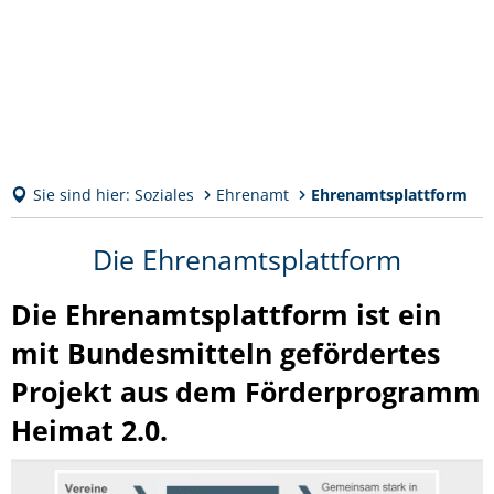
Sie sind hier:
Soziales
Ehrenamt
Ehrenamtsplattform
Ehrenamtsplattform
Die Ehrenamtsplattform
Die Ehrenamtsplattform ist ein
mit Bundesmitteln gefördertes
Projekt aus dem Förderprogramm
Heimat 2.0.