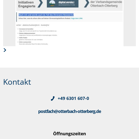
Kontakt
+49 6301 607-0
postfach@otterbach-otterberg.de
Öffnungszeiten