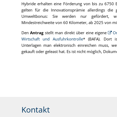
Hybride erhalten eine Förderung von bis zu 6750 E
gelten für die Innovationsprämie allerdings die
Umweltbonus: Sie werden nur gefördert, 
Mindestreichweite von 60 Kilometer, ab 2025 von m
Den
Antrag
stellt man direkt über eine eigene
On
Wirtschaft und Ausfuhrkontrolle
* (BAFA). Dort i
Unterlagen man elektronisch einreichen muss, w
gekauft oder geleast hat. Es ist nicht möglich, Dokum
Kontakt