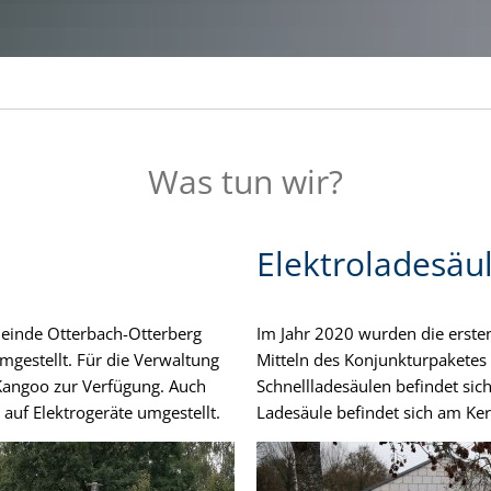
Was tun wir?
Elektroladesäu
einde Otterbach-Otterberg
Im Jahr 2020 wurden die erste
mgestellt. Für die Verwaltung
Mitteln des Konjunkturpaketes 
Kangoo zur Verfügung. Auch
Schnellladesäulen befindet sich
auf Elektrogeräte umgestellt.
Ladesäule befindet sich am Ker