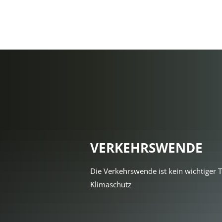
VERKEHRSWENDE
Die Verkehrswende ist kein wichtiger T
Klimaschutz