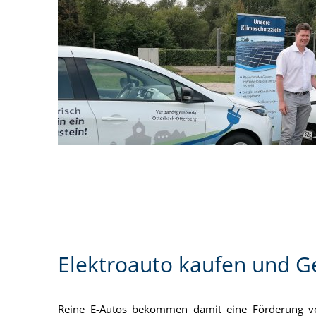
Elektroauto kaufen und 
Reine E-Autos bekommen damit eine Förderung vo