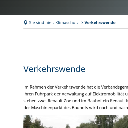
Sie sind hier:
Klimaschutz
Verkehrswende
Verkehrswende
Verkehrswende
Im Rahmen der Verkehrswende hat die Verbandsgem
ihren Fuhrpark der Verwaltung auf Elektromobilität u
stehen zwei Renault Zoe und im Bauhof ein Renault 
der Maschinenparkt des Bauhofs wird nach und nach 