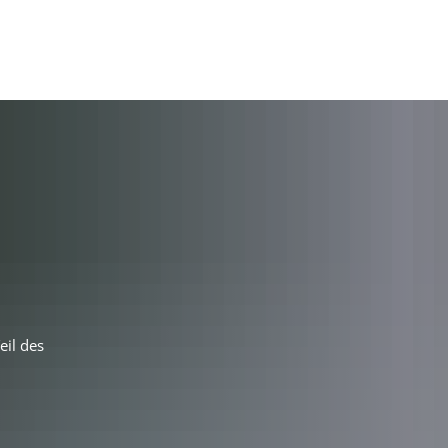
eil des