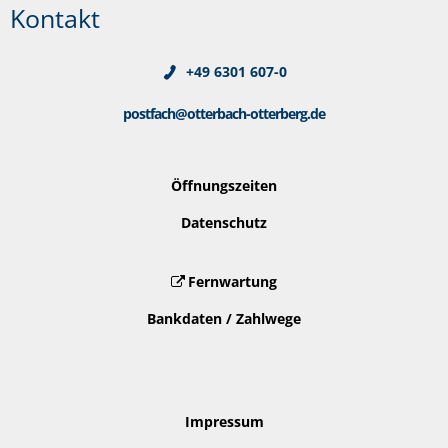
Kontakt
+49 6301 607-0
postfach@otterbach-otterberg.de
Öffnungszeiten
Datenschutz
Fernwartung
Bankdaten / Zahlwege
Impressum