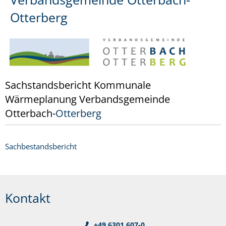
Otterberg
Sachstandsbericht Kommunale
Wärmeplanung Verbandsgemeinde
Otterbach-
Otterberg
Sachbestandsbericht
Kontakt
+49 6301 607-0