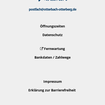
postfach@otterbach-otterberg.de
Öffnungszeiten
Datenschutz
Fernwartung
Bankdaten / Zahlwege
Impressum
Erklärung zur Barrierefreiheit