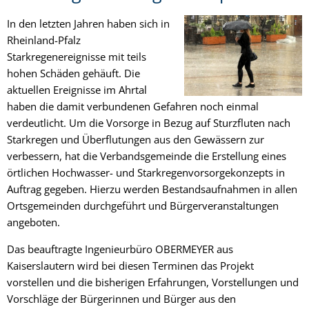
In den letzten Jahren haben sich in
Rheinland-Pfalz
Starkregenereignisse mit teils
hohen Schäden gehäuft. Die
aktuellen Ereignisse im Ahrtal
haben die damit verbundenen Gefahren noch einmal
verdeutlicht. Um die Vorsorge in Bezug auf Sturzfluten nach
Starkregen und Überflutungen aus den Gewässern zur
verbessern, hat die Verbandsgemeinde die Erstellung eines
örtlichen Hochwasser- und Starkregenvorsorgekonzepts in
Auftrag gegeben. Hierzu werden Bestandsaufnahmen in allen
Ortsgemeinden durchgeführt und Bürgerveranstaltungen
angeboten.
Das beauftragte Ingenieurbüro OBERMEYER aus
Kaiserslautern wird bei diesen Terminen das Projekt
vorstellen und die bisherigen Erfahrungen, Vorstellungen und
Vorschläge der Bürgerinnen und Bürger aus den