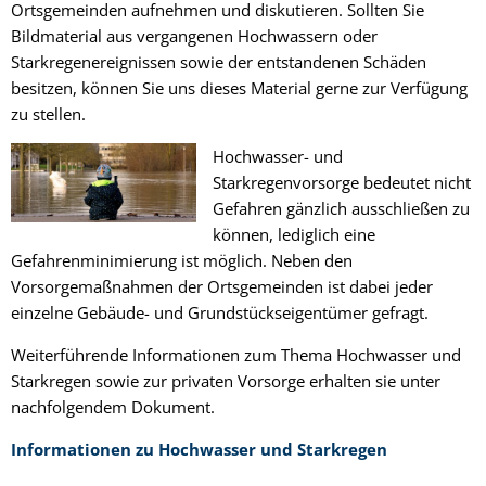
Ortsgemeinden aufnehmen und diskutieren. Sollten Sie
Bildmaterial aus vergangenen Hochwassern oder
Starkregenereignissen sowie der entstandenen Schäden
besitzen, können Sie uns dieses Material gerne zur Verfügung
zu stellen.
Hochwasser- und
Starkregenvorsorge bedeutet nicht
Gefahren gänzlich ausschließen zu
können, lediglich eine
Gefahrenminimierung ist möglich. Neben den
Vorsorgemaßnahmen der Ortsgemeinden ist dabei jeder
einzelne Gebäude- und Grundstückseigentümer gefragt.
Weiterführende Informationen zum Thema Hochwasser und
Starkregen sowie zur privaten Vorsorge erhalten sie unter
nachfolgendem Dokument.
Informationen zu Hochwasser und Starkregen