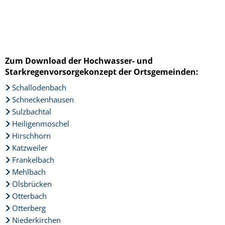
Zum Download der Hochwasser- und
Starkregenvorsorgekonzept der Ortsgemeinden:
Schallodenbach
Schneckenhausen
Sulzbachtal
Heiligenmoschel
Hirschhorn
Katzweiler
Frankelbach
Mehlbach
Olsbrücken
Otterbach
Otterberg
Niederkirchen