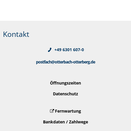
Kontakt
+49 6301 607-0
postfach@otterbach-otterberg.de
Öffnungszeiten
Datenschutz
Fernwartung
Bankdaten / Zahlwege