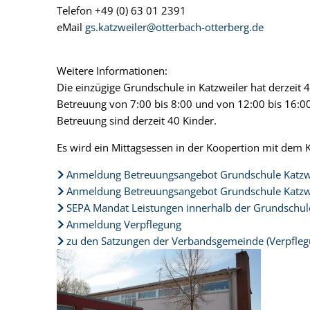
Telefon +49 (0) 63 01 2391
eMail
gs.katzweiler@otterbach-otterberg.de
Weitere Informationen:
Die einzügige Grundschule in Katzweiler hat derzeit 4
Betreuung von 7:00 bis 8:00 und von 12:00 bis 16:0
Betreuung sind derzeit 40 Kinder.
Es wird ein Mittagsessen in der Koopertion mit dem 
Anmeldung Betreuungsangebot Grundschule Katzw
Anmeldung Betreuungsangebot Grundschule Katzw
SEPA Mandat Leistungen innerhalb der Grundschul
Anmeldung Verpflegung
zu den Satzungen der Verbandsgemeinde (Verpfle