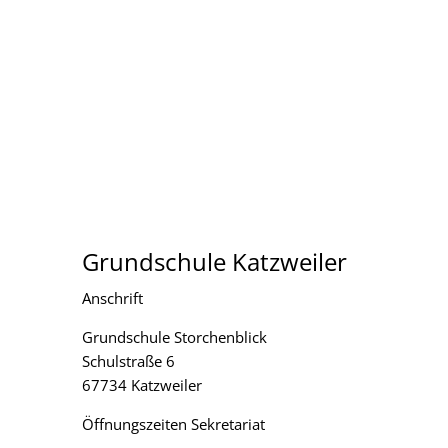
Grundschule Katzweiler
Anschrift
Grundschule Storchenblick
Schulstraße 6
67734 Katzweiler
Öffnungszeiten Sekretariat