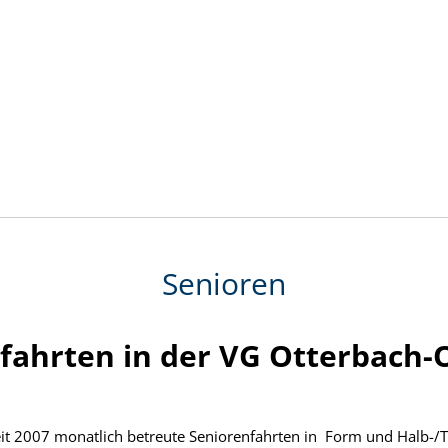
Senioren
fahrten in der VG Otterbach-
eit 2007 monatlich betreute Seniorenfahrten in Form und Halb-/