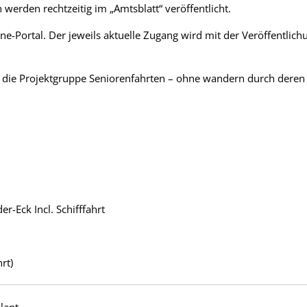
 werden rechtzeitig im „Amtsblatt“ veröffentlicht.
-Portal. Der jeweils aktuelle Zugang wird mit der Veröffentlich
 die Projektgruppe Seniorenfahrten – ohne wandern durch deren
-Eck Incl. Schifffahrt
hrt)