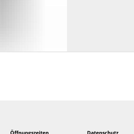
Öffnungszeiten
Datenschutz