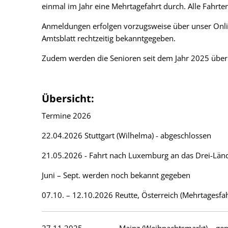
einmal im Jahr eine Mehrtagefahrt durch. Alle Fahrten
Anmeldungen erfolgen vorzugsweise über unser Online
Amtsblatt rechtzeitig bekanntgegeben.
Zudem werden die Senioren seit dem Jahr 2025 über
Übersicht:
Termine 2026
22.04.2026 Stuttgart (Wilhelma) - abgeschlossen
21.05.2026 - Fahrt nach Luxemburg an das Drei-Länder
Juni – Sept. werden noch bekannt gegeben
07.10. – 12.10.2026 Reutte, Österreich (Mehrtagesfa