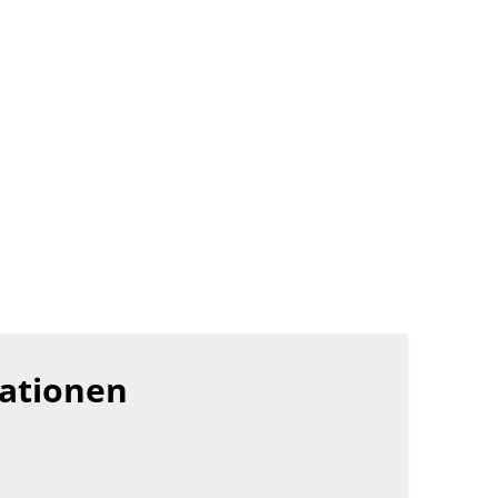
ationen