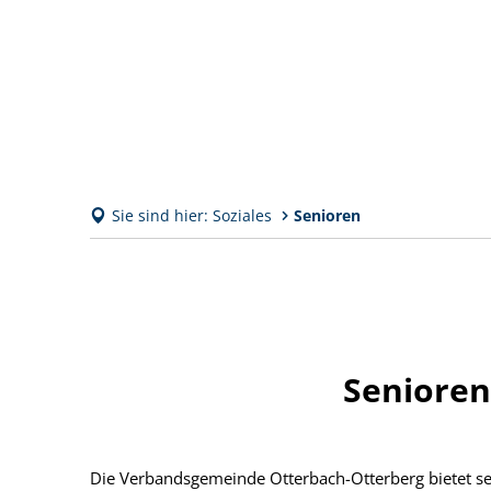
Sie sind hier:
Soziales
Senioren
Senioren
Die Verbandsgemeinde Otterbach-Otterberg bietet s