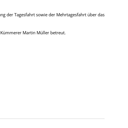
ung der Tagesfahrt sowie der Mehrtagesfahrt über das
 Kümmerer Martin Müller betreut.