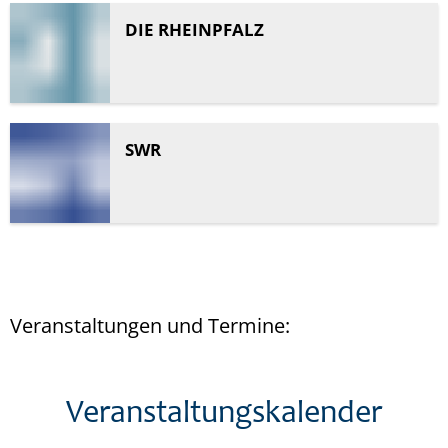
DIE RHEINPFALZ
SWR
Veranstaltungen und Termine: