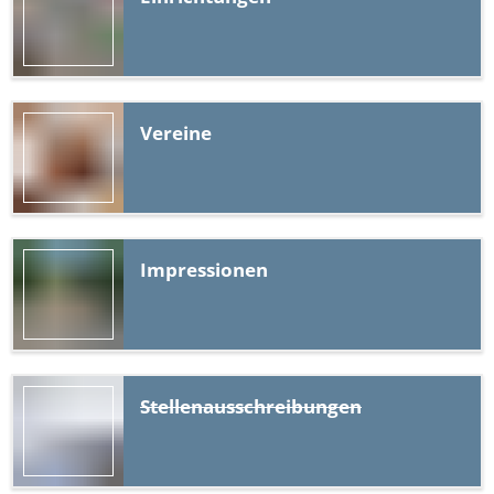
Vereine
Impressionen
Stellenausschreibungen