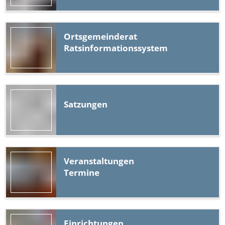
Ortsgemeinderat
Ratsinformationssystem
Satzungen
Veranstaltungen
Termine
Einrichtungen