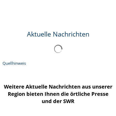
Aktuelle Nachrichten
Quellhinweis
Weitere Aktuelle Nachrichten aus unserer
Region bieten Ihnen die örtliche Presse
und der SWR