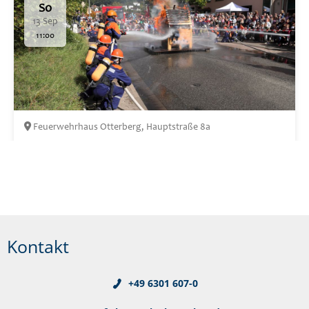
Kontakt
+49 6301 607-0