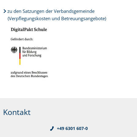
zu den Satzungen der Verbandsgemeinde
(Verpflegungskosten und Betreuungsangebote)
Kontakt
+49 6301 607-0