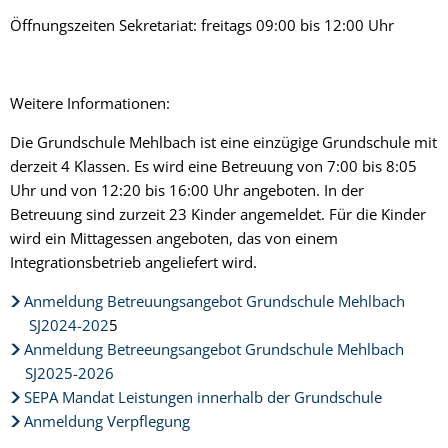
Öffnungszeiten Sekretariat: freitags 09:00 bis 12:00 Uhr
Weitere Informationen:
Die Grundschule Mehlbach ist eine einzügige Grundschule mit
derzeit 4 Klassen. Es wird eine Betreuung von 7:00 bis 8:05
Uhr und von 12:20 bis 16:00 Uhr angeboten. In der
Betreuung sind zurzeit 23 Kinder angemeldet. Für die Kinder
wird ein Mittagessen angeboten, das von einem
Integrationsbetrieb angeliefert wird.
Anmeldung Betreuungsangebot Grundschule Mehlbach
SJ2024-202
5
Anmeldung Betreeungsangebot Grundschule Mehlbach
SJ2025-2026
SEPA Mandat Leistungen innerhalb der Grundschule
Anmeldung Verpflegung