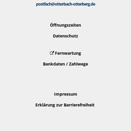
postfach@otterbach-otterberg.de
Öffnungszeiten
Datenschutz
Fernwartung
Bankdaten / Zahlwege
Impressum
Erklärung zur Barrierefreiheit