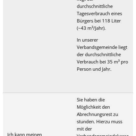
durchschnittliche
Tagesverbrauch eines
Bürgers bei 118 Liter
(~43 m³/Jahr).
In unserer
Verbandsgemeinde liegt
der durchschnittliche
Verbrauch bei 35 m³ pro
Person und Jahr.
Sie haben die
Möglichkeit den
Abrechnungsrest zu
stunden. Hierzu muss
mit der
Ich kann meinen