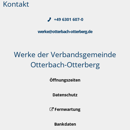
Kontakt
+49 6301 607-0
werke@otterbach-otterberg.de
Werke der Verbandsgemeinde
Otterbach-Otterberg
Öffnungszeiten
Datenschutz
Fernwartung
Bankdaten