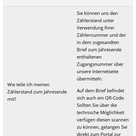
Sie können uns den
Zählerstand unter
Verwendung Ihrer
Zählernummer und der
in dem zugesandten
Brief zum Jahresende
enthaltenen
Zugangsnummer über
unsere Internetseite
übermitteln.
Wie teile ich meinen
Auf dem Brief befindet
Zählerstand zum Jahresende
sich auch ein QR-Code.
mit?
Sollten Sie über die
technische Möglichkeit
verfügen diesen scannen
zu können, gelangen Sie
direkt zum Portal zur