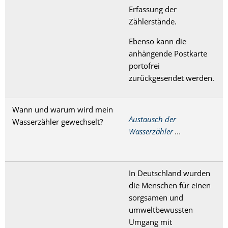
Erfassung der
Zählerstände.
Ebenso kann die
anhängende Postkarte
portofrei
zurückgesendet werden.
Wann und warum wird mein
Austausch der
Wasserzähler gewechselt?
Wasserzähler
...
In Deutschland wurden
die Menschen für einen
sorgsamen und
umweltbewussten
Umgang mit