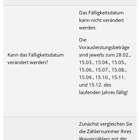
Das Fälligkeitsdatum
kann nicht verändert
werden.
Die
Vorausleistungsbeträge
Kann das Fälligkeitsdatum
sind jeweils zum 28.02.,
verändert werden?
15.03., 15.04., 15.05.,
15.06., 15.07., 15.08.,
15.09., 15.10., 15.11.
und 15.12. des
laufenden Jahres fällig!
Zunächst vergleichen Sie
die Zählernummer Ihres
Wasserzählers mit der