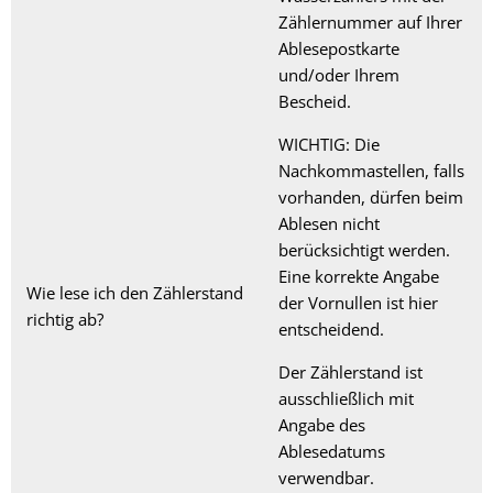
Zählernummer auf Ihrer
Ablesepostkarte
und/oder Ihrem
Bescheid.
WICHTIG: Die
Nachkommastellen, falls
vorhanden, dürfen beim
Ablesen nicht
berücksichtigt werden.
Eine korrekte Angabe
Wie lese ich den Zählerstand
der Vornullen ist hier
richtig ab?
entscheidend.
Der Zählerstand ist
ausschließlich mit
Angabe des
Ablesedatums
verwendbar.