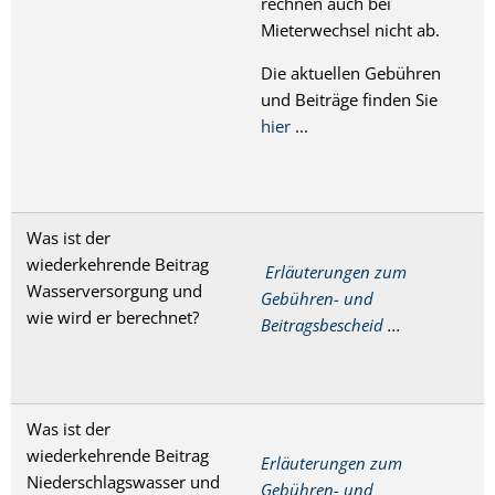
rechnen auch bei
Mieterwechsel nicht ab.
Die aktuellen Gebühren
und Beiträge finden Sie
hier
...
Was ist der
wiederkehrende Beitrag
Erläuterungen zum
Wasserversorgung und
Gebühren- und
wie wird er berechnet?
Beitragsbescheid
...
Was ist der
wiederkehrende Beitrag
Erläuterungen zum
Niederschlagswasser und
Gebühren- und