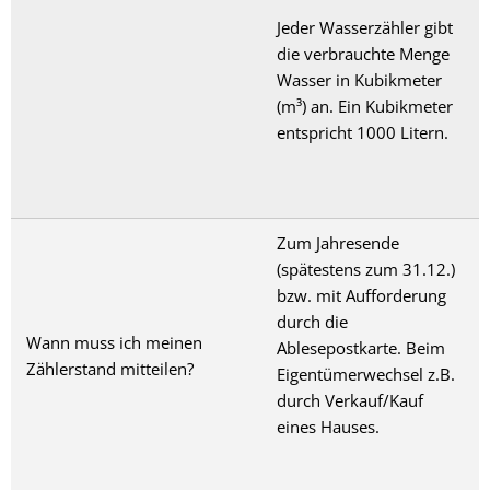
Jeder Wasserzähler gibt
die verbrauchte Menge
Wasser in Kubikmeter
(m³) an. Ein Kubikmeter
entspricht 1000 Litern.
Zum Jahresende
(spätestens zum 31.12.)
bzw. mit Aufforderung
durch die
Wann muss ich meinen
Ablesepostkarte. Beim
Zählerstand mitteilen?
Eigentümerwechsel z.B.
durch Verkauf/Kauf
eines Hauses.