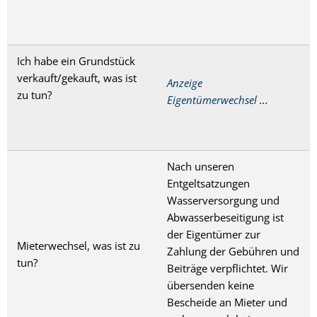
Ich habe ein Grundstück
verkauft/gekauft, was ist
Anzeige
zu tun?
Eigentümerwechsel
...
Nach unseren
Entgeltsatzungen
Wasserversorgung und
Abwasserbeseitigung ist
der Eigentümer zur
Mieterwechsel, was ist zu
Zahlung der Gebühren und
tun?
Beiträge verpflichtet. Wir
übersenden keine
Bescheide an Mieter und