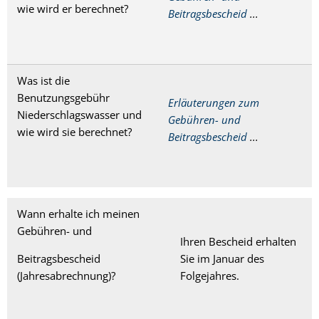
wie wird er berechnet?
Beitragsbescheid
...
Was ist die
Benutzungsgebühr
Erläuterungen zum
Niederschlagswasser und
Gebühren- und
wie wird sie berechnet?
Beitragsbescheid
...
Wann erhalte ich meinen
Gebühren- und
Ihren Bescheid erhalten
Beitragsbescheid
Sie im Januar des
(Jahresabrechnung)?
Folgejahres.