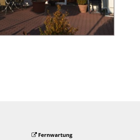
Fernwartung