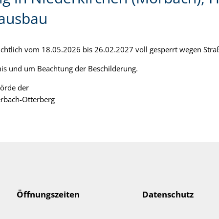
lausbau
ssichtlich vom 18.05.2026 bis 26.02.2027 voll gesperrt wegen 
nis und um Beachtung der Beschilderung.
örde der
rbach-Otterberg
Öffnungszeiten
Datenschutz