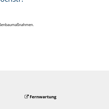
Straßenbaumaßnahmen.
Fernwartung