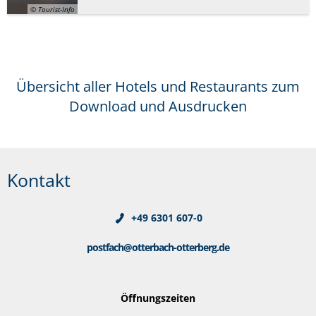
© Tourist-Info
Übersicht aller Hotels und Restaurants zum
Download und Ausdrucken
Kontakt
+49 6301 607-0
postfach@otterbach-otterberg.de
Öffnungszeiten