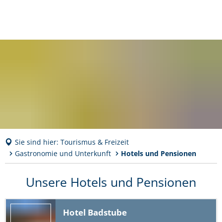
Sie sind hier:
Tourismus & Freizeit
Gastronomie und Unterkunft
Hotels und Pensionen
Hotels
Unsere Hotels und Pensionen
und
Hotel Badstube
Pensionen