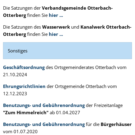
Die Satzungen der
Verbandsgemeinde Otterbach-
Otterberg
finden Sie
hier ...
Die Satzungen des
Wasserwerk
und
Kanalwerk Otterbach-
Otterberg
finden Sie
hier ...
Sonstiges
Geschäftsordnung
des Ortsgemeinderates Otterbach vom
21.10.2024
Ehrungsrichtlinien
der Ortsgemeinde Otterbach vom
12.12.2023
Benutzungs- und Gebührenordnung
der Freizeitanlage
"Zum Himmelreich"
ab 01.04.2027
Benutzungs- und Gebührenordnung
für die
Bürgerhäuser
vom 01.07.2020