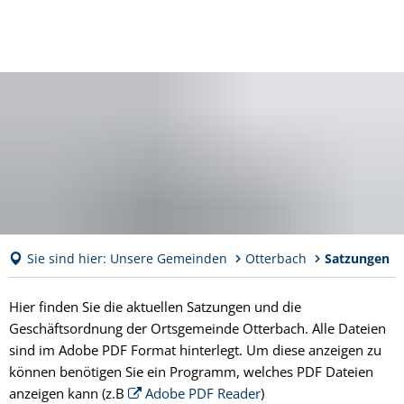
Sie sind hier:
Unsere Gemeinden
Otterbach
Satzungen
Satzungen
Hier finden Sie die aktuellen Satzungen und die
Geschäftsordnung der Ortsgemeinde Otterbach. Alle Dateien
sind im Adobe PDF Format hinterlegt. Um diese anzeigen zu
können benötigen Sie ein Programm, welches PDF Dateien
anzeigen kann (z.B
Adobe PDF Reader
)