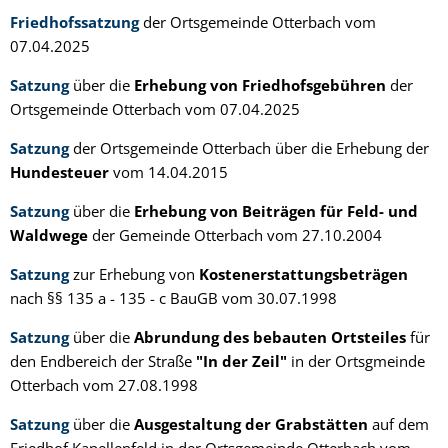
Friedhofssatzung
der Ortsgemeinde Otterbach vom
07.04.2025
Satzung
über die
Erhebung von Friedhofsgebühren
der
Ortsgemeinde Otterbach vom 07.04.2025
Satzung
der Ortsgemeinde Otterbach über die Erhebung der
Hundesteuer
vom 14.04.2015
Satzung
über die
Erhebung von Beiträgen für Feld- und
Waldwege
der Gemeinde Otterbach vom 27.10.2004
Satzung
zur Erhebung von
Kostenerstattungsbeträgen
nach §§ 135 a - 135 - c BauGB vom 30.07.1998
Satzung
über die
Abrundung des bebauten Ortsteiles
für
den Endbereich der Straße
"In der Zeil"
in der Ortsgmeinde
Otterbach vom 27.08.1998
Satzung
über die
Ausgestaltung der Grabstätten
auf dem