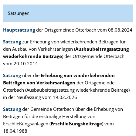
Satzungen
Hauptsatzung
der Ortsgemeinde Otterbach vom 08.08.2024
Satzung
zur Erhebung von wiederkehrenden Beiträgen für
den Ausbau von Verkehrsanlagen (
Ausbaubeitragssatzung
wiederkehrende Beiträge
) der Ortsgemeinde Otterbach
vom 20.10.2014
Satzung
über die
Erhebung von wiederkehrenden
Beiträgen von Verkehrsanlagen
der Ortsgemeinde
Otterbach (Ausbaubeitragssatzung wiederkehrende Beiträge)
in der Neufassung vom 19.02.2026
Satzung
der Gemeinde Otterbach über die Erhebung von
Beiträgen für die erstmalige Herstellung von
Erschließungsanlagen (
Erschließungsbeiträge
) vom
18.04.1988