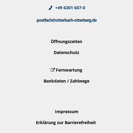
+49 6301 607-0
postfach@otterbach-otterberg.de
Öffnungszeiten
Datenschutz
Fernwartung
Bankdaten / Zahlwege
Impressum
Erklärung zur Barrierefreiheit