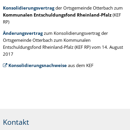
Konsolidierungsvertrag
der Ortsgemeinde Otterbach zum
Kommunalen Entschuldungsfond Rheinland-Pfalz
(KEF
RP)
Änderungsvertrag
zum Konsolidierungsvertrag der
Ortsgemeinde Otterbach zum Kommunalen
Entschuldungsfond Rheinland-Pfalz (KEF RP) vom 14. August
2017
Konsolidierungsnachweise
aus dem KEF
Kontakt