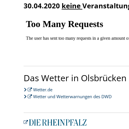
30.04.2020
keine
Veranstaltung
Das Wetter in Olsbrücken
Wetter.de
Wetter und Wetterwarnungen des DWD