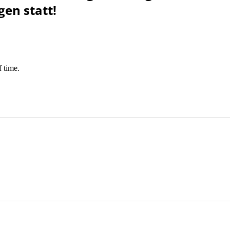
en statt!