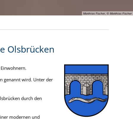
Matthias Fischer, © Matthias Fischer
e Olsbrücken
0 Einwohnern.
 genannt wird. Unter der
Olsbrücken durch den
 einer modernen und