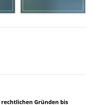
 rechtlichen Gründen bis