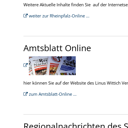
Weitere Aktuelle Inhalte finden Sie auf der Internetse
weiter zur Rheinpfalz-Online ...
Amtsblatt Online
hier können Sie auf der Website des Linus Wittich Ve
zum Amtsblatt-Online ...
Regionalnachrichten des