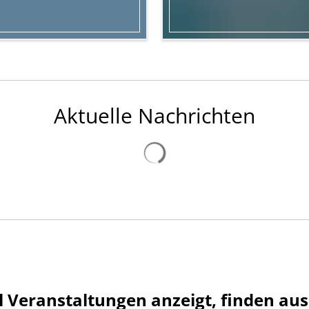
obewertung
Aktuelle Nachrichten
 Veranstaltungen anzeigt, finden aus