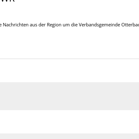
lle Nachrichten aus der Region um die Verbandsgemeinde Otterbac