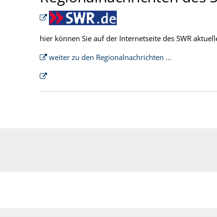
hier können Sie auf der Internetseite des SWR aktue
weiter zu den Regionalnachrichten ...