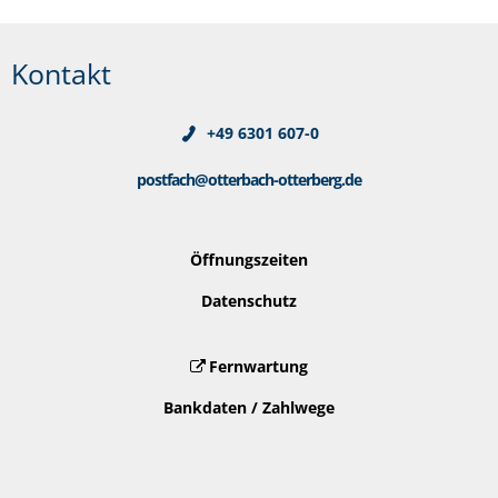
Kontakt
+49 6301 607-0
postfach@otterbach-otterberg.de
Öffnungszeiten
Datenschutz
Fernwartung
Bankdaten / Zahlwege