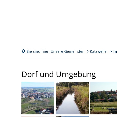
Sie sind hier:
Unsere Gemeinden
Katzweiler
I
Impressionen
Dorf und Umgebung