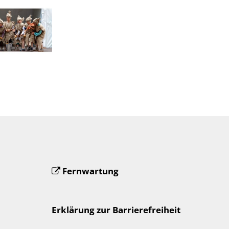
Fernwartung
Erklärung zur Barrierefreiheit