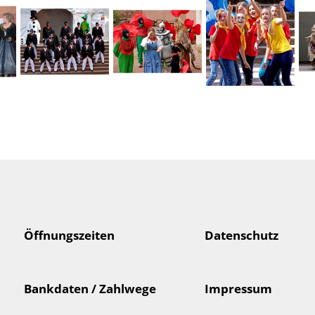
Öffnungszeiten
Datenschutz
Bankdaten / Zahlwege
Impressum