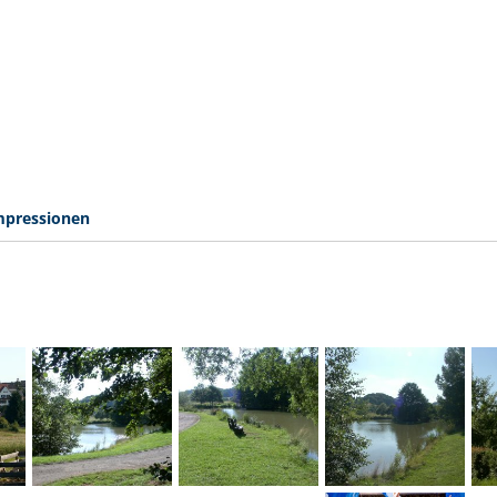
mpressionen