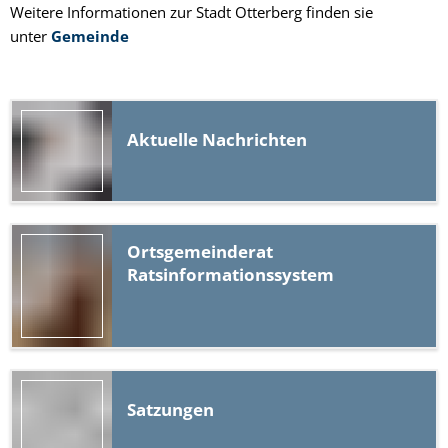
Weitere Informationen zur Stadt Otterberg finden sie
unter
Gemeinde
Aktuelle Nachrichten
Ortsgemeinderat
Ratsinformationssystem
Satzungen