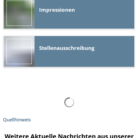
Impressionen
Stellenausschreibung
Quellhinweis
Weitere Aktuelle Nachrichten aus unserer