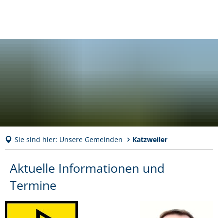
Sie sind hier:
Unsere Gemeinden
Katzweiler
Katzweiler
Aktuelle Informationen und
Termine