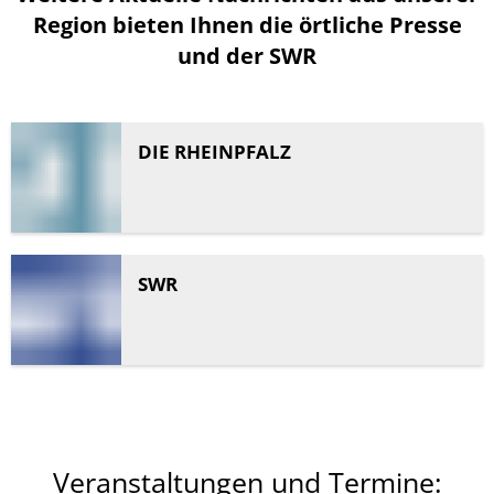
Region bieten Ihnen die örtliche Presse
und der SWR
DIE RHEINPFALZ
SWR
Veranstaltungen und Termine: