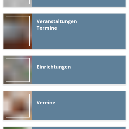
Veranstaltungen
Termine
Einrichtungen
Vereine