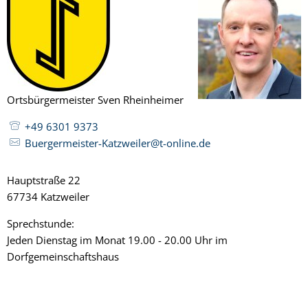
Ortsbürgermeister Sven Rheinheimer
+49 6301 9373
Buergermeister-Katzweiler@t-online.de
Hauptstraße 22
67734 Katzweiler
Sprechstunde:
Jeden Dienstag im Monat 19.00 - 20.00 Uhr im
Dorfgemeinschaftshaus