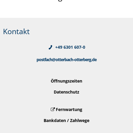
Kontakt
+49 6301 607-0
postfach@otterbach-otterberg.de
Öffnungszeiten
Datenschutz
Fernwartung
Bankdaten / Zahlwege