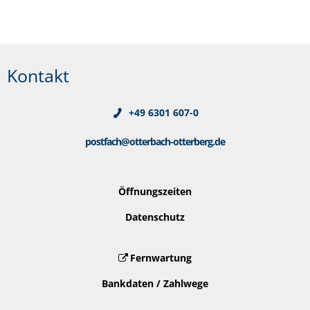
Kontakt
+49 6301 607-0
postfach@otterbach-otterberg.de
Öffnungszeiten
Datenschutz
Fernwartung
Bankdaten / Zahlwege