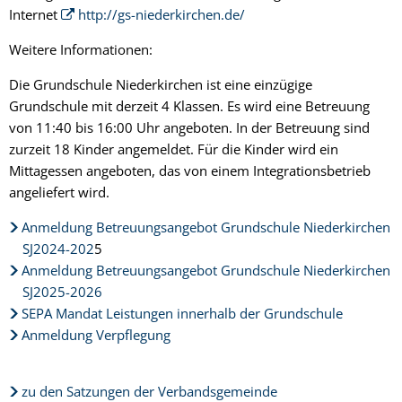
Internet
http://gs-niederkirchen.de/
Weitere Informationen:
Die Grundschule Niederkirchen ist eine einzügige
Grundschule mit derzeit 4 Klassen. Es wird eine Betreuung
von 11:40 bis 16:00 Uhr angeboten. In der Betreuung sind
zurzeit 18 Kinder angemeldet. Für die Kinder wird ein
Mittagessen angeboten, das von einem Integrationsbetrieb
angeliefert wird.
Anmeldung Betreuungsangebot Grundschule Niederkirchen
SJ2024-202
5
Anmeldung Betreuungsangebot Grundschule Niederkirchen
SJ2025-2026
SEPA Mandat Leistungen innerhalb der Grundschule
Anmeldung Verpflegung
zu den Satzungen der Verbandsgemeinde