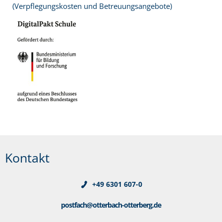
(Verpflegungskosten und Betreuungsangebote)
Kontakt
+49 6301 607-0
postfach@otterbach-otterberg.de