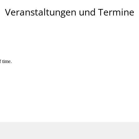
Veranstaltungen und Termine