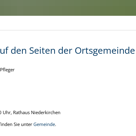
f den Seiten der Ortsgemeinde
Pfleger
0 Uhr, Rathaus Niederkirchen
finden Sie unter
Gemeinde
.