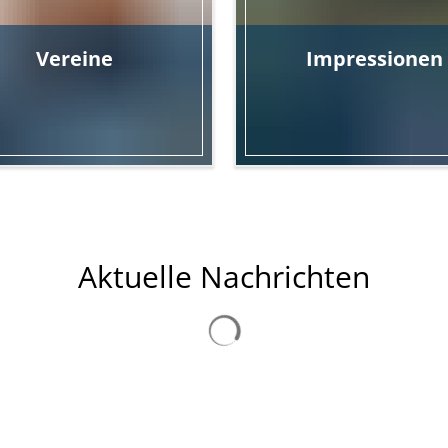
Vereine
Impressionen
Aktuelle Nachrichten