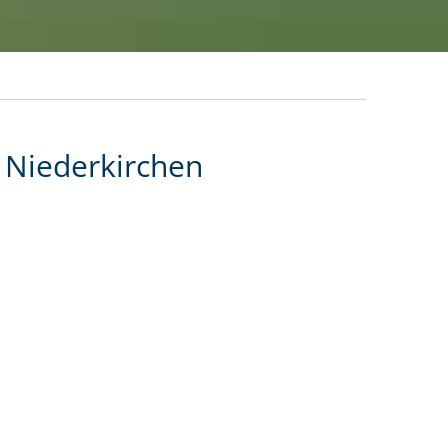
 Niederkirchen