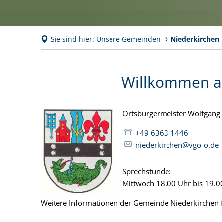
Sie sind hier:
Unsere Gemeinden
Niederkirchen
Willkommen au
Ortsbürgermeister Wolfgang 
+49 6363 1446
niederkirchen@vgo-o.de
Sprechstunde:
Mittwoch 18.00 Uhr bis 19.0
Weitere Informationen der Gemeinde Niederkirchen 