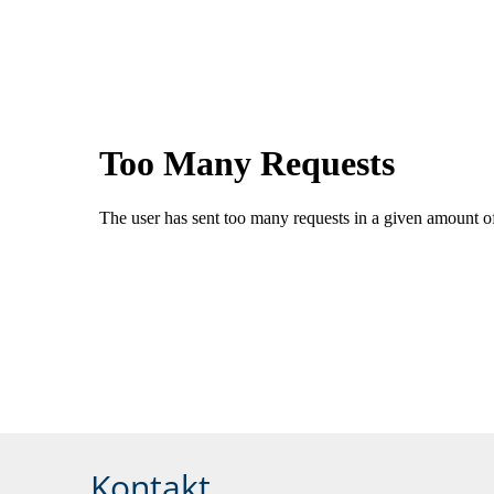
Kontakt