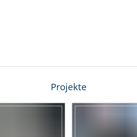
Projekte