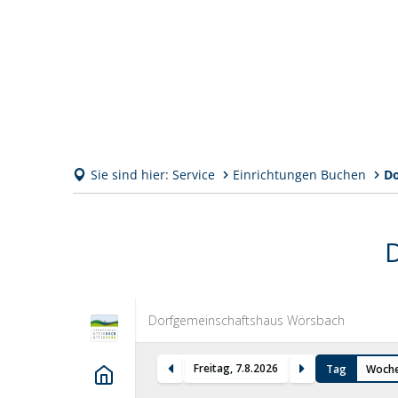
Sie sind hier:
Service
Einrichtungen Buchen
Do
Dorfgemeinschaftshaus
Wörsbach