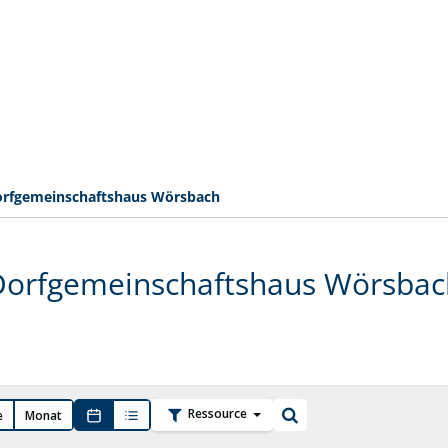
rfgemeinschaftshaus Wörsbach
Dorfgemeinschaftshaus Wörsbac