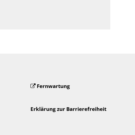
Fernwartung
Erklärung zur Barrierefreiheit