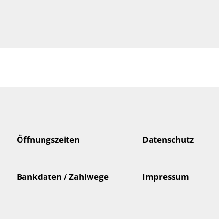
Öffnungszeiten
Datenschutz
Bankdaten / Zahlwege
Impressum