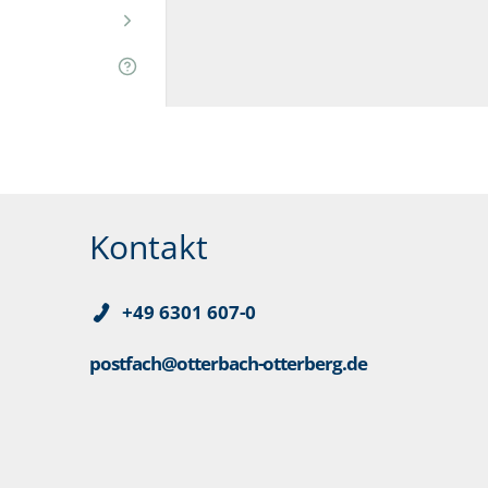
Kontakt
+49 6301 607-0
postfach@otterbach-otterberg.de