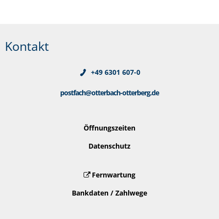
Kontakt
+49 6301 607-0
postfach@otterbach-otterberg.de
Öffnungszeiten
Datenschutz
Fernwartung
Bankdaten / Zahlwege