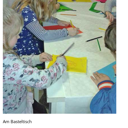
Am Basteltisch