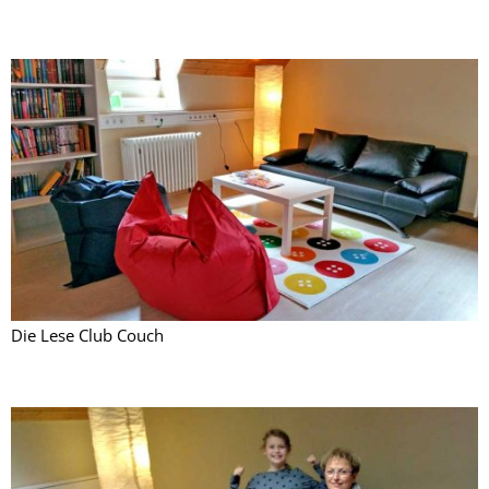
Die Lese Club Couch