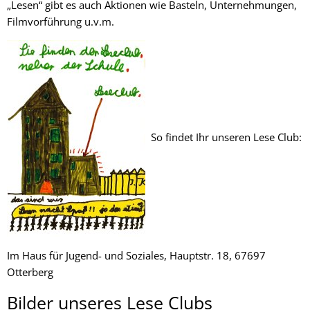
„Lesen“ gibt es auch Aktionen wie Basteln, Unternehmungen,
Filmvorführung u.v.m.
So findet Ihr unseren Lese Club:
Im Haus für Jugend- und Soziales, Hauptstr. 18, 67697
Otterberg
Bilder unseres Lese Clubs