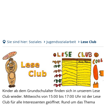
Sie sind hier:
Soziales
Jugendsozialarbeit
Lese Club
Lese
Club
Kinder ab dem Grundschulalter finden sich in unserem Lese
Club wieder. Mittwochs von 15:00 bis 17:00 Uhr ist der Lese
Club für alle Interessenten geöffnet. Rund um das Thema