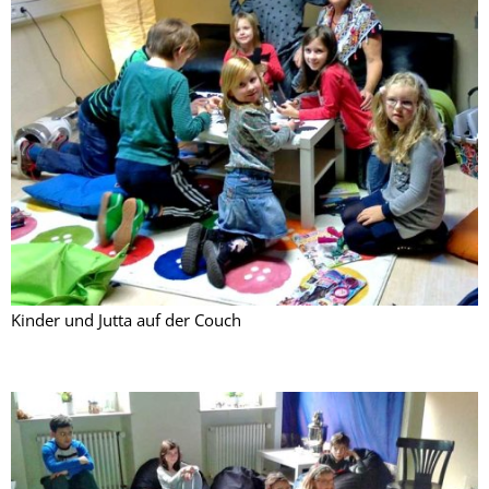
Kinder und Jutta auf der Couch