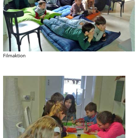
Filmaktion