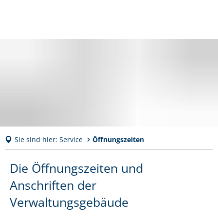
Sie sind hier:
Service
Öffnungszeiten
Öffnungszeiten
Die Öffnungszeiten und
Anschriften der
Verwaltungsgebäude