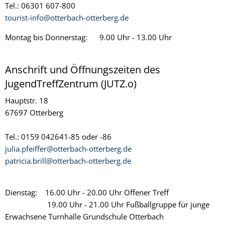
Tel.: 06301 607-800
tourist-info@otterbach-otterberg.de
Montag bis Donnerstag: 9.00 Uhr - 13.00 Uhr
Anschrift und Öffnungszeiten des
JugendTreffZentrum (JUTZ.o)
Hauptstr. 18
67697 Otterberg
Tel.: 0159 042641-85 oder -86
julia.pfeiffer@otterbach-otterberg.de
patricia.brill@otterbach-otterberg.de
Dienstag: 16.00 Uhr - 20.00 Uhr Offener Treff
19.00 Uhr - 21.00 Uhr Fußballgruppe für junge
Erwachsene Turnhalle Grundschule Otterbach