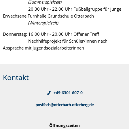
(Sommerspielzeit)
20.30 Uhr - 22.00 Uhr Fußballgruppe für junge
Erwachsene Turnhalle Grundschule Otterbach
(Winterspielzeit)
Donnerstag: 16.00 Uhr - 20.00 Uhr Offener Treff
Nachhilfeprojekt für Schüler/innen nach
Absprache mit Jugendsozialarbeiterinnen
Kontakt
+49 6301 607-0
postfach@otterbach-otterberg.de
Öffnungszeiten