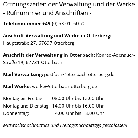
Öffnungszeiten der Verwaltung und der Werke
- Rufnummer und Anschriften -
Telefonnummer +49 (
0) 63 01 60 70
A
nschrift Verwaltung und Werke in Otterberg:
Hauptstraße 27, 67697 Otterberg
Anschrift der Verwaltung in Otterbach:
Konrad-Adenauer-
Straße 19, 67731 Otterbach
Mail Verwaltung:
postfach@otterbach-otterberg.de
Mail Werke:
werke@otterbach-otterberg.de
Montag bis Freitag: 08.00 Uhr bis 12.00 Uhr
Montag und Dienstag: 14.00 Uhr bis 16.00 Uhr
Donnerstag: 14.00 Uhr bis 18.00 Uhr
Mittwochsnachmittags und Freitagsnachmittags geschlossen!