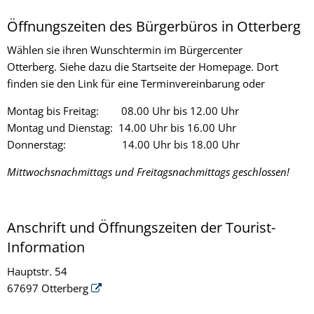
Öffnungszeiten des Bürgerbüros in Otterberg
Wählen sie ihren Wunschtermin im Bürgercenter
Otterberg. Siehe dazu die Startseite der Homepage. Dort
finden sie den Link für eine Terminvereinbarung oder
Montag bis Freitag: 08.00 Uhr bis 12.00 Uhr
Montag und Dienstag: 14.00 Uhr bis 16.00 Uhr
Donnerstag: 14.00 Uhr bis 18.00 Uhr
Mittwochsnachmittags und Freitagsnachmittags geschlossen!
Anschrift und Öffnungszeiten der Tourist-
Information
Hauptstr. 54
67697 Otterberg