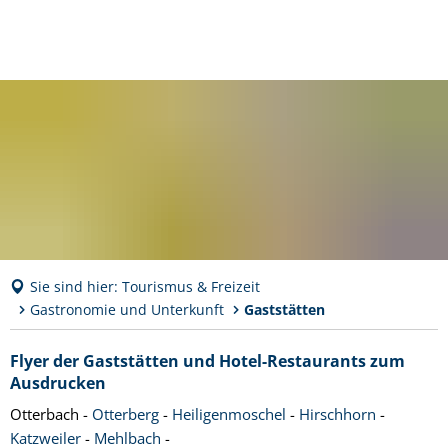
Sie sind hier:
Tourismus & Freizeit
Gastronomie und Unterkunft
Gaststätten
Gaststätten
Flyer der Gaststätten und Hotel-Restaurants zum
Ausdrucken
Otterbach -
Otterberg
-
Heiligenmoschel
-
Hirschhorn
-
Katzweiler
-
Mehlbach
-