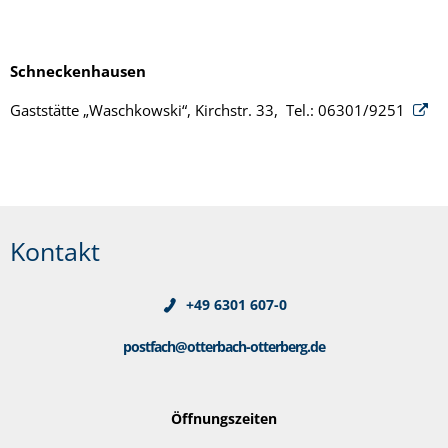
Schneckenhausen
Gaststätte „Waschkowski“, Kirchstr. 33, Tel.: 06301/9251
Kontakt
+49 6301 607-0
postfach@otterbach-otterberg.de
Öffnungszeiten