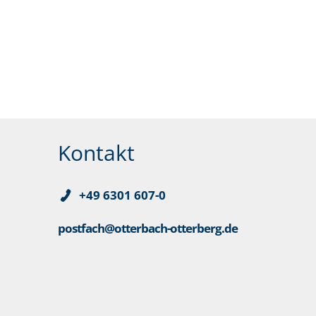
Kontakt
+49 6301 607-0
postfach@otterbach-otterberg.de