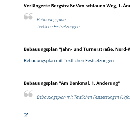
Verlängerte Bergstraße/Am schlauen Weg, 1. Ä
Bebauungsplan
Textliche Festsetzungen
Bebauungsplan "Jahn- und Turnerstraße, Nord-W
Bebauungsplan mit Textlichen Festsetzungen
Bebauungsplan "Am Denkmal, 1. Änderung"
Bebauungsplan mit Textlichen Festsetzungen (Urfa