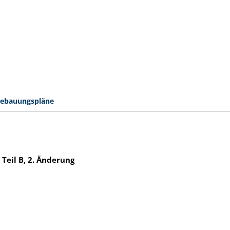
ebauungspläne
Teil B, 2. Änderung