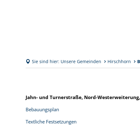
Sie sind hier:
Unsere Gemeinden
Hirschhorn
B
Bebauungspläne
Jahn- und Turnerstraße, Nord-Westerweiterung, 
Bebauungsplan
Textliche Festsetzungen