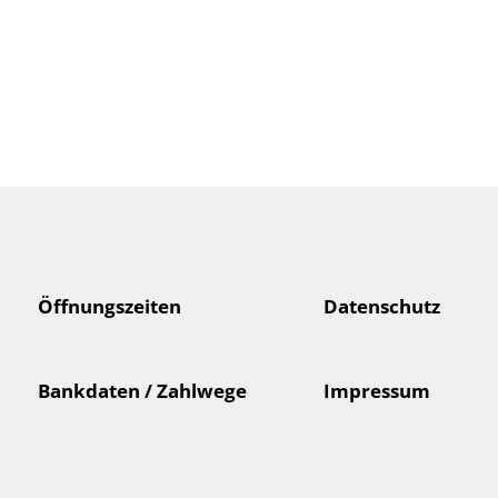
Öffnungszeiten
Datenschutz
Bankdaten / Zahlwege
Impressum