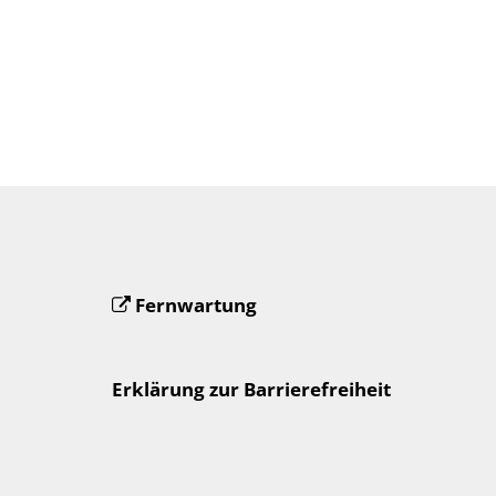
Fernwartung
Erklärung zur Barrierefreiheit