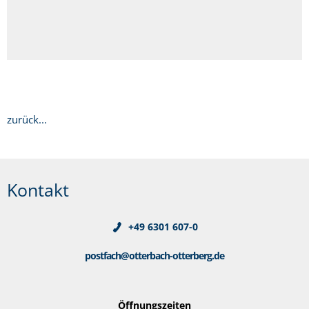
zurück...
Kontakt
+49 6301 607-0
postfach@otterbach-otterberg.de
Öffnungszeiten