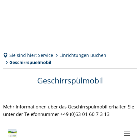
Sie sind hier:
Service
Einrichtungen Buchen
Geschirrspuelmobil
Geschirrspuelmobil
Geschirrspülmobil
Mehr Informationen über das Geschirrspülmobil erhalten Sie
unter der Telefonnummer +49 (0)63 01 60 7 3 13