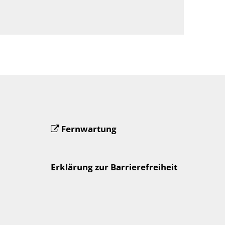
Fernwartung
Erklärung zur Barrierefreiheit