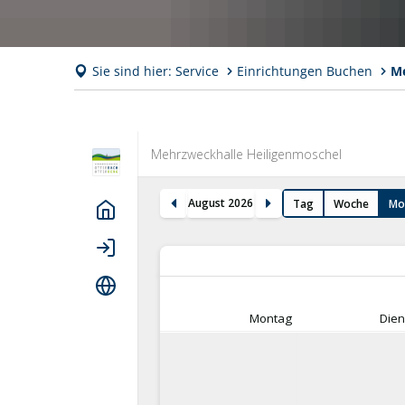
Sie sind hier:
Service
Einrichtungen Buchen
Me
Mehrzweckhalle
Heiligenmoschel