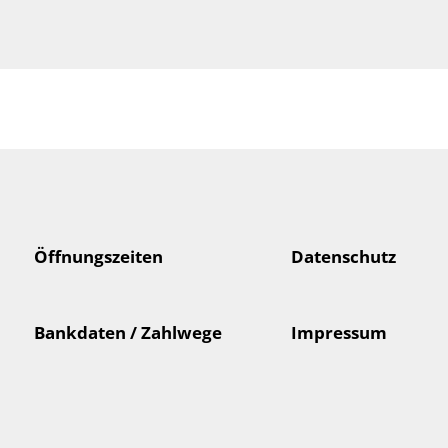
Öffnungszeiten
Datenschutz
Bankdaten / Zahlwege
Impressum