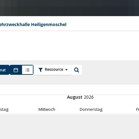
hrzweckhalle Heiligenmoschel