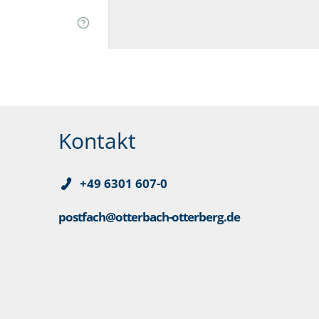
Kontakt
+49 6301 607-0
postfach@otterbach-otterberg.de