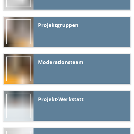
Projektgruppen
Moderationsteam
Projekt-Werkstatt