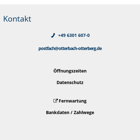
Kontakt
+49 6301 607-0
postfach@otterbach-otterberg.de
Öffnungszeiten
Datenschutz
Fernwartung
Bankdaten / Zahlwege