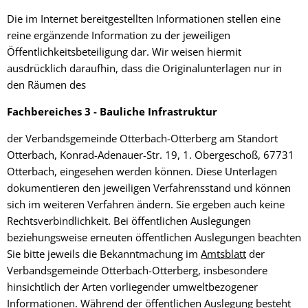
Die im Internet bereitgestellten Informationen stellen eine
reine ergänzende Information zu der jeweiligen
Öffentlichkeitsbeteiligung dar. Wir weisen hiermit
ausdrücklich daraufhin, dass die Originalunterlagen nur in
den Räumen des
Fachbereiches 3 - Bauliche Infrastruktur
der Verbandsgemeinde Otterbach-Otterberg am Standort
Otterbach, Konrad-Adenauer-Str. 19, 1. Obergeschoß, 67731
Otterbach, eingesehen werden können. Diese Unterlagen
dokumentieren den jeweiligen Verfahrensstand und können
sich im weiteren Verfahren ändern. Sie ergeben auch keine
Rechtsverbindlichkeit. Bei öffentlichen Auslegungen
beziehungsweise erneuten öffentlichen Auslegungen beachten
Sie bitte jeweils die Bekanntmachung im
Amtsblatt
der
Verbandsgemeinde Otterbach-Otterberg, insbesondere
hinsichtlich der Arten vorliegender umweltbezogener
Informationen. Während der öffentlichen Auslegung besteht