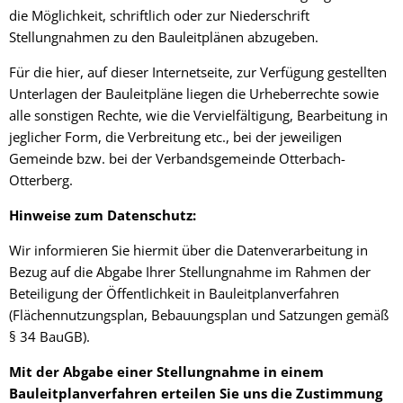
die Möglichkeit, schriftlich oder zur Niederschrift
Stellungnahmen zu den Bauleitplänen abzugeben.
Für die hier, auf dieser Internetseite, zur Verfügung gestellten
Unterlagen der Bauleitpläne liegen die Urheberrechte sowie
alle sonstigen Rechte, wie die Vervielfältigung, Bearbeitung in
jeglicher Form, die Verbreitung etc., bei der jeweiligen
Gemeinde bzw. bei der Verbandsgemeinde Otterbach-
Otterberg.
Hinweise zum Datenschutz:
Wir informieren Sie hiermit über die Datenverarbeitung in
Bezug auf die Abgabe Ihrer Stellungnahme im Rahmen der
Beteiligung der Öffentlichkeit in Bauleitplanverfahren
(Flächennutzungsplan, Bebauungsplan und Satzungen gemäß
§ 34 BauGB).
Mit der Abgabe einer Stellungnahme in einem
Bauleitplanverfahren erteilen Sie uns die Zustimmung