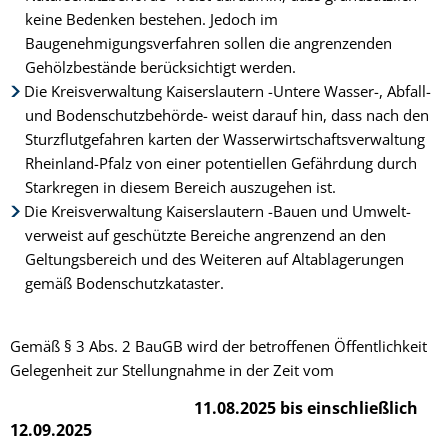
keine Bedenken bestehen. Jedoch im
Baugenehmigungsverfahren sollen die angrenzenden
Gehölzbestände berücksichtigt werden.
Die Kreisverwaltung Kaiserslautern -Untere Wasser-, Abfall-
und Bodenschutzbehörde- weist darauf hin, dass nach den
Sturzflutgefahren karten der Wasserwirtschaftsverwaltung
Rheinland-Pfalz von einer potentiellen Gefährdung durch
Starkregen in diesem Bereich auszugehen ist.
Die Kreisverwaltung Kaiserslautern -Bauen und Umwelt-
verweist auf geschützte Bereiche angrenzend an den
Geltungsbereich und des Weiteren auf Altablagerungen
gemäß Bodenschutzkataster.
Gemäß § 3 Abs. 2 BauGB wird der betroffenen Öffentlichkeit
Gelegenheit zur Stellungnahme in der Zeit vom
11.08.2025 bis einschließlich
12.09.2025