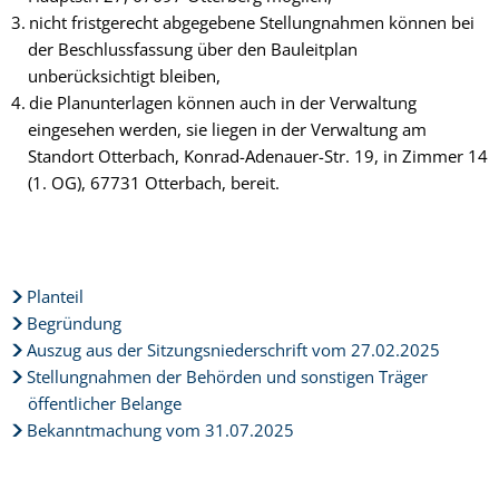
nicht fristgerecht abgegebene Stellungnahmen können bei
der Beschlussfassung über den Bauleitplan
unberücksichtigt bleiben,
die Planunterlagen können auch in der Verwaltung
eingesehen werden, sie liegen in der Verwaltung am
Standort Otterbach, Konrad-Adenauer-Str. 19, in Zimmer 14
(1. OG), 67731 Otterbach, bereit.
Planteil
Begründung
Auszug aus der Sitzungsniederschrift vom 27.02.2025
Stellungnahmen der Behörden und sonstigen Träger
öffentlicher Belange
Bekanntmachung vom 31.07.2025