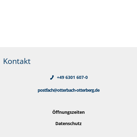
Kontakt
+49 6301 607-0
postfach@otterbach-otterberg.de
Öffnungszeiten
Datenschutz