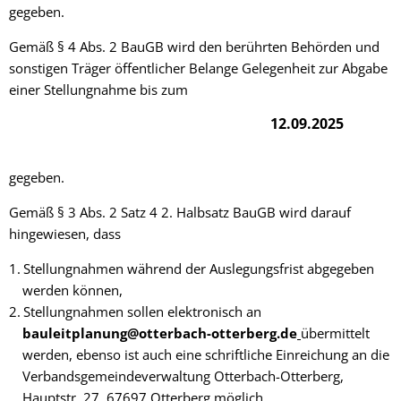
gegeben.
Gemäß § 4 Abs. 2 BauGB wird den berührten Behörden und
sonstigen Träger öffentlicher Belange Gelegenheit zur Abgabe
einer Stellungnahme bis zum
12.09.2025
gegeben.
Gemäß § 3 Abs. 2 Satz 4 2. Halbsatz BauGB wird darauf
hingewiesen, dass
Stellungnahmen während der Auslegungsfrist abgegeben
werden können,
Stellungnahmen sollen elektronisch an
bauleitplanung@otterbach-otterberg.de
übermittelt
werden, ebenso ist auch eine schriftliche Einreichung an die
Verbandsgemeindeverwaltung Otterbach-Otterberg,
Hauptstr. 27, 67697 Otterberg möglich,