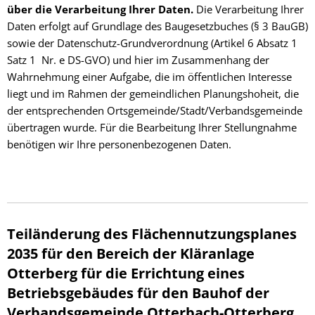
über die Verarbeitung Ihrer Daten.
Die Verarbeitung Ihrer
Daten erfolgt auf Grundlage des Baugesetzbuches (§ 3 BauGB)
sowie der Datenschutz-Grundverordnung (Artikel 6 Absatz 1
Satz 1 Nr. e DS-GVO) und hier im Zusammenhang der
Wahrnehmung einer Aufgabe, die im öffentlichen Interesse
liegt und im Rahmen der gemeindlichen Planungshoheit, die
der entsprechenden Ortsgemeinde/Stadt/Verbandsgemeinde
übertragen wurde. Für die Bearbeitung Ihrer Stellungnahme
benötigen wir Ihre personenbezogenen Daten.
Teiländerung des Flächennutzungsplanes
2035 für den Bereich der Kläranlage
Otterberg für die Errichtung eines
Betriebsgebäudes für den Bauhof der
Verbandsgemeinde Otterbach-Otterberg