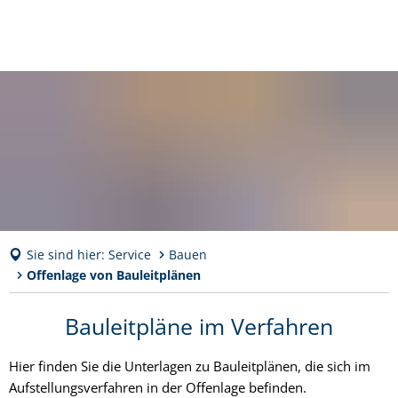
Sie sind hier:
Service
Bauen
Offenlage von Bauleitplänen
Offenlage
Bauleitpläne im Verfahren
von
Hier finden Sie die Unterlagen zu Bauleitplänen, die sich im
Bauleitplänen
Aufstellungsverfahren in der Offenlage befinden.