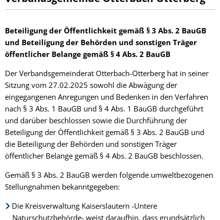
Beteiligung der Öffentlichkeit gemäß § 3 Abs. 2 BauGB
und Beteiligung der Behörden und sonstigen Träger
öffentlicher Belange gemäß § 4 Abs. 2 BauGB
Der Verbandsgemeinderat Otterbach-Otterberg hat in seiner
Sitzung vom 27.02.2025 sowohl die Abwägung der
eingegangenen Anregungen und Bedenken in den Verfahren
nach § 3 Abs. 1 BauGB und § 4 Abs. 1 BauGB durchgeführt
und darüber beschlossen sowie die Durchführung der
Beteiligung der Öffentlichkeit gemäß § 3 Abs. 2 BauGB und
die Beteiligung der Behörden und sonstigen Träger
öffentlicher Belange gemäß § 4 Abs. 2 BauGB beschlossen.
Gemäß § 3 Abs. 2 BauGB werden folgende umweltbezogenen
Stellungnahmen bekanntgegeben:
Die Kreisverwaltung Kaiserslautern -Untere
Naturschutzbehörde- weist daraufhin, dass grundsätzlich