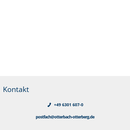
Kontakt
+49 6301 607-0
postfach@otterbach-otterberg.de