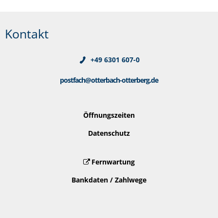
Kontakt
+49 6301 607-0
postfach@otterbach-otterberg.de
Öffnungszeiten
Datenschutz
Fernwartung
Bankdaten / Zahlwege