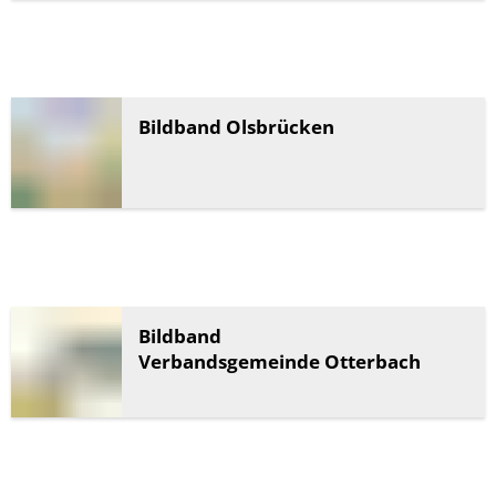
Bildband Olsbrücken
Bildband
Verbandsgemeinde Otterbach