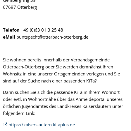
Geißbergring 39
67697 Otterberg
Telefon
+49 (0)63 01 3 25 48
eMail
buntspecht@otterbach-otterberg.de
Sie wohnen bereits innerhalb der Verbandsgemeinde
Otterbach-Otterberg oder Sie werden demnächst Ihren
Wohnsitz in eine unserer Ortsgemeinden verlegen und Sie
sind auf der Suche nach einer passenden KiTa?
Dann suchen Sie sich die passende KiTa in Ihrem Wohnort
oder evtl. in Wohnortnähe über das Anmeldeportal unseres
örtlichen Jugendamtes des Landkreises Kaiserslautern unter
folgendem Link:
https://kaiserslautern.kitaplus.de