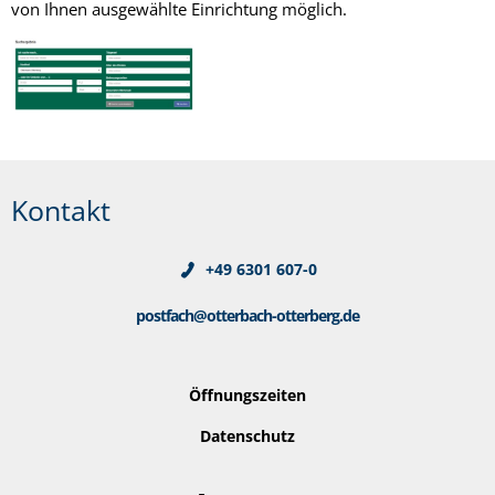
von Ihnen ausgewählte Einrichtung möglich.
Kontakt
+49 6301 607-0
postfach@otterbach-otterberg.de
Öffnungszeiten
Datenschutz