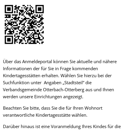
Über das Anmeldeportal können Sie aktuelle und nähere
Informationen der für Sie in Frage kommenden
Kindertagesstätten erhalten. Wählen Sie hierzu bei der
Suchfunktion unter Angaben „Stadtsteil“ die
Verbandsgemeinde Otterbach-Otterberg aus und Ihnen
werden unsere Einrichtungen angezeigt.
Beachten Sie bitte, dass Sie die für Ihren Wohnort
verantwortliche Kindertagesstätte wählen.
Darüber hinaus ist eine Voranmeldung Ihres Kindes für die