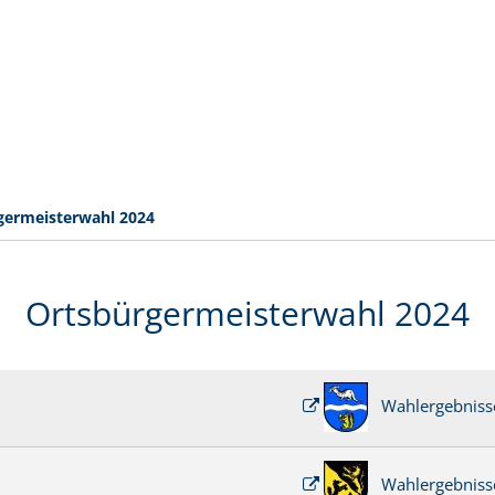
germeisterwahl 2024
Ortsbürgermeisterwahl 2024
Wahlergebnisse
Wahlergebnisse