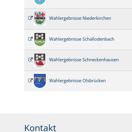
Wahlergebnisse Niederkirchen
Wahlergebnisse Schallodenbach
Wahlergebnisse Schneckenhausen
Wahlergebnisse Olsbrücken
Kontakt