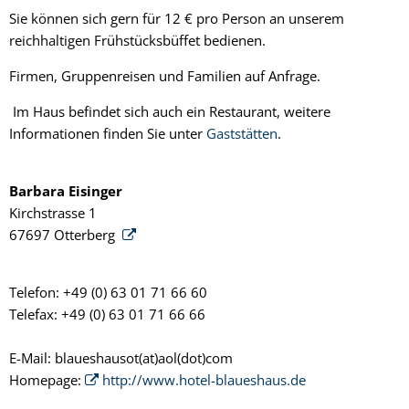
Sie können sich gern für 12 € pro Person an unserem
reichhaltigen Frühstücksbüffet bedienen.
Firmen, Gruppenreisen und Familien auf Anfrage.
Im Haus befindet sich auch ein Restaurant, weitere
Informationen finden Sie unter
Gaststätten
.
Barbara Eisinger
Kirchstrasse 1
67697 Otterberg
Telefon: +49 (0) 63 01 71 66 60
Telefax: +49 (0) 63 01 71 66 66
E-Mail: blaueshausot(at)aol(dot)com
Homepage:
http://www.hotel-blaueshaus.de