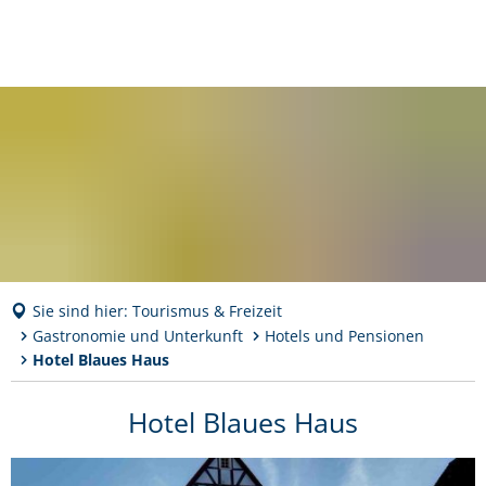
Sie sind hier:
Tourismus & Freizeit
Gastronomie und Unterkunft
Hotels und Pensionen
Hotel Blaues Haus
Hotel
Hotel Blaues Haus
Blaues