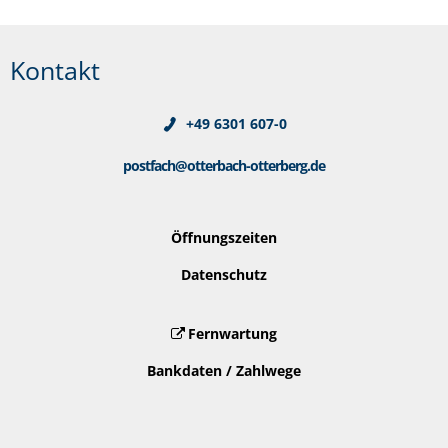
Kontakt
+49 6301 607-0
postfach@otterbach-otterberg.de
Öffnungszeiten
Datenschutz
Fernwartung
Bankdaten / Zahlwege