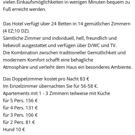
vielen Einkaufsmöglichkeiten in wenigen Minuten bequem zu
Fuß erreicht werden.
Das Hotel verfügt über 24 Betten in 14 gemütlichen Zimmern
(4 EZ;10 DZ).
Sämtliche Zimmer sind individuell, hell, freundlich und
liebevoll ausgestattet und verfügen über D/WC und TV.
Die Kombination zwischen traditioneller Gemütlichkeit und
modernem Komfort schafft eine behagliche
Atmosphäre und verleiht dem Haus ein besonderes Ambiente.
Das Doppelzimmer kostet pro Nacht 83 €
Im Einzelzimmer übernachten Sie für 56-58 €.
Apartements mit 1 - 3 Zimmern teilweise mit Küche
für 5 Pers. 156 €
für 4 Pers. 131 €
für 3 Pers. 106 €
für 2 Pers. 81 €
Hund 10 €