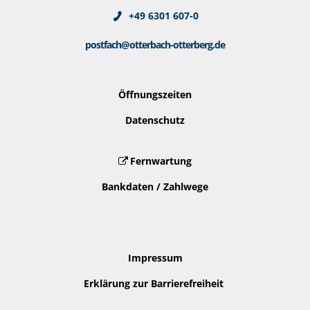
+49 6301 607-0
postfach@otterbach-otterberg.de
Öffnungszeiten
Datenschutz
Fernwartung
Bankdaten / Zahlwege
Impressum
Erklärung zur Barrierefreiheit