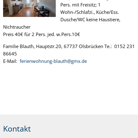
Pers. mit Freisitz; 1
Wohn-/Schlafzi., Küche/Ess.
Dusche/WC keine Haustiere,
Nichtraucher
Preis 40€ für 2 Pers. jed. w.Pers.10€
Familie Blauth, Hauptstr.20, 67737 Olsbrücken Te.: 0152 231
86645
E-Mail:
ferienwohnung-blauth@gmx.de
Kontakt