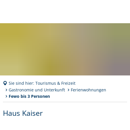
Sie sind hier:
Tourismus & Freizeit
Gastronomie und Unterkunft
Ferienwohnungen
Fewo bis 3 Personen
Haus Kaiser